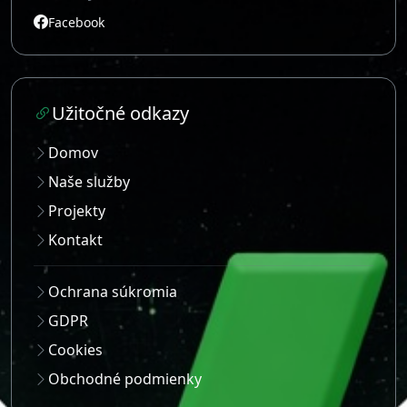
Facebook
Užitočné odkazy
Domov
Naše služby
Projekty
Kontakt
Ochrana súkromia
GDPR
Cookies
Obchodné podmienky