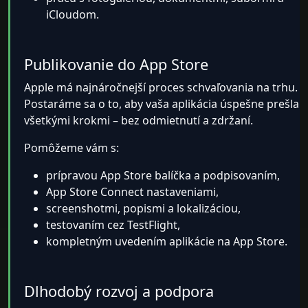
iCloudom.
Publikovanie do App Store
Apple má najnáročnejší proces schvaľovania na trhu.
Postaráme sa o to, aby vaša aplikácia úspešne prešla
všetkými krokmi – bez odmietnutí a zdržaní.
Pomôžeme vám s:
prípravou App Store balíčka a podpisovaním,
App Store Connect nastaveniami,
screenshotmi, popismi a lokalizáciou,
testovaním cez TestFlight,
kompletným uvedením aplikácie na App Store.
Dlhodobý rozvoj a podpora