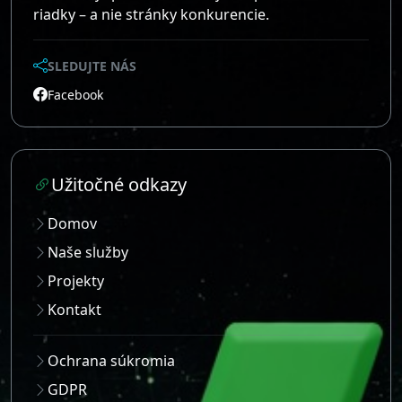
riadky – a nie stránky konkurencie.
SLEDUJTE NÁS
Facebook
Užitočné odkazy
Domov
Naše služby
Projekty
Kontakt
Ochrana súkromia
GDPR