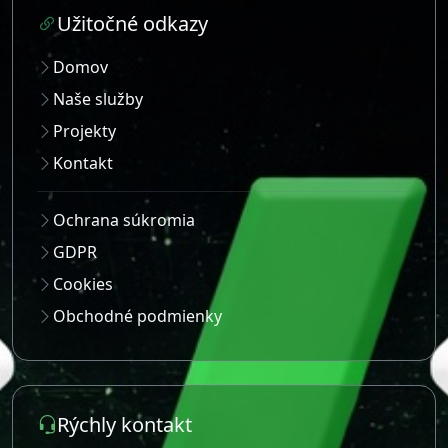
Užitočné odkazy
Domov
Naše služby
Projekty
Kontakt
Ochrana súkromia
GDPR
Cookies
Obchodné podmienky
Rýchly kontakt