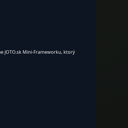
me JOTO.sk Mini-Frameworku, ktorý