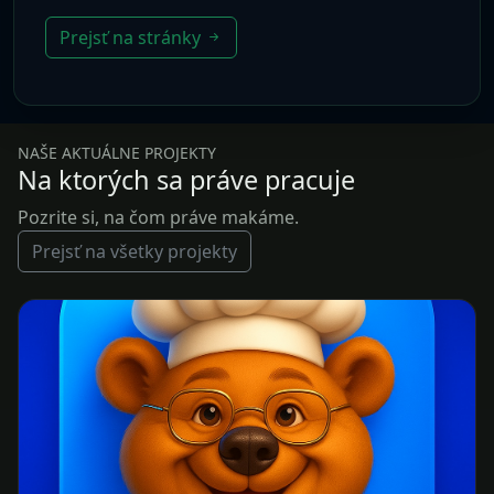
Prejsť na stránky
NAŠE AKTUÁLNE PROJEKTY
Na ktorých sa práve pracuje
Pozrite si, na čom práve makáme.
Prejsť na všetky projekty